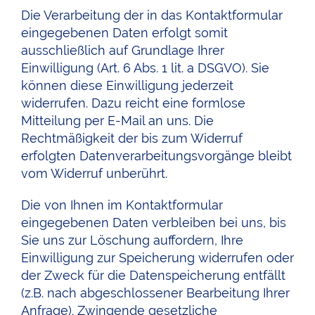
Die Verarbeitung der in das Kontaktformular
eingegebenen Daten erfolgt somit
ausschließlich auf Grundlage Ihrer
Einwilligung (Art. 6 Abs. 1 lit. a DSGVO). Sie
können diese Einwilligung jederzeit
widerrufen. Dazu reicht eine formlose
Mitteilung per E-Mail an uns. Die
Rechtmäßigkeit der bis zum Widerruf
erfolgten Datenverarbeitungsvorgänge bleibt
vom Widerruf unberührt.
Die von Ihnen im Kontaktformular
eingegebenen Daten verbleiben bei uns, bis
Sie uns zur Löschung auffordern, Ihre
Einwilligung zur Speicherung widerrufen oder
der Zweck für die Datenspeicherung entfällt
(z.B. nach abgeschlossener Bearbeitung Ihrer
Anfrage). Zwingende gesetzliche