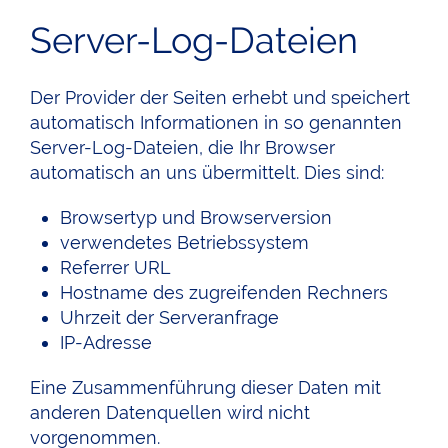
Server-Log-Dateien
Der Provider der Seiten erhebt und speichert
automatisch Informationen in so genannten
Server-Log-Dateien, die Ihr Browser
automatisch an uns übermittelt. Dies sind:
Browsertyp und Browserversion
verwendetes Betriebssystem
Referrer URL
Hostname des zugreifenden Rechners
Uhrzeit der Serveranfrage
IP-Adresse
Eine Zusammenführung dieser Daten mit
anderen Datenquellen wird nicht
vorgenommen.