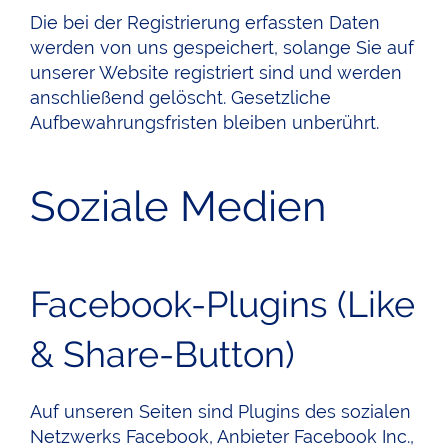
Die bei der Registrierung erfassten Daten
werden von uns gespeichert, solange Sie auf
unserer Website registriert sind und werden
anschließend gelöscht. Gesetzliche
Aufbewahrungsfristen bleiben unberührt.
Soziale Medien
Facebook-Plugins (Like
& Share-Button)
Auf unseren Seiten sind Plugins des sozialen
Netzwerks Facebook, Anbieter Facebook Inc.,