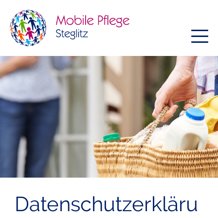
Datenschutzerkläru