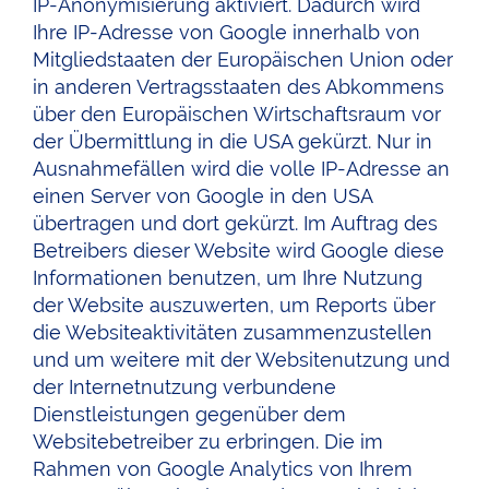
IP-Anonymisierung aktiviert. Dadurch wird
Ihre IP-Adresse von Google innerhalb von
Mitgliedstaaten der Europäischen Union oder
in anderen Vertragsstaaten des Abkommens
über den Europäischen Wirtschaftsraum vor
der Übermittlung in die USA gekürzt. Nur in
Ausnahmefällen wird die volle IP-Adresse an
einen Server von Google in den USA
übertragen und dort gekürzt. Im Auftrag des
Betreibers dieser Website wird Google diese
Informationen benutzen, um Ihre Nutzung
der Website auszuwerten, um Reports über
die Websiteaktivitäten zusammenzustellen
und um weitere mit der Websitenutzung und
der Internetnutzung verbundene
Dienstleistungen gegenüber dem
Websitebetreiber zu erbringen. Die im
Rahmen von Google Analytics von Ihrem