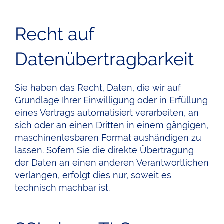
Recht auf
Datenübertragbarkeit
Sie haben das Recht, Daten, die wir auf
Grundlage Ihrer Einwilligung oder in Erfüllung
eines Vertrags automatisiert verarbeiten, an
sich oder an einen Dritten in einem gängigen,
maschinenlesbaren Format aushändigen zu
lassen. Sofern Sie die direkte Übertragung
der Daten an einen anderen Verantwortlichen
verlangen, erfolgt dies nur, soweit es
technisch machbar ist.