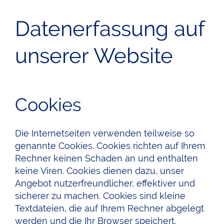
Datenerfassung auf
unserer Website
Cookies
Die Internetseiten verwenden teilweise so
genannte Cookies. Cookies richten auf Ihrem
Rechner keinen Schaden an und enthalten
keine Viren. Cookies dienen dazu, unser
Angebot nutzerfreundlicher, effektiver und
sicherer zu machen. Cookies sind kleine
Textdateien, die auf Ihrem Rechner abgelegt
werden und die Ihr Browser speichert.