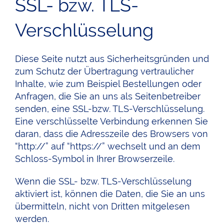
SSL- bzw. TLS-
Verschlüsselung
Diese Seite nutzt aus Sicherheitsgründen und
zum Schutz der Übertragung vertraulicher
Inhalte, wie zum Beispiel Bestellungen oder
Anfragen, die Sie an uns als Seitenbetreiber
senden, eine SSL-bzw. TLS-Verschlüsselung.
Eine verschlüsselte Verbindung erkennen Sie
daran, dass die Adresszeile des Browsers von
“http://” auf “https://” wechselt und an dem
Schloss-Symbol in Ihrer Browserzeile.
Wenn die SSL- bzw. TLS-Verschlüsselung
aktiviert ist, können die Daten, die Sie an uns
übermitteln, nicht von Dritten mitgelesen
werden.