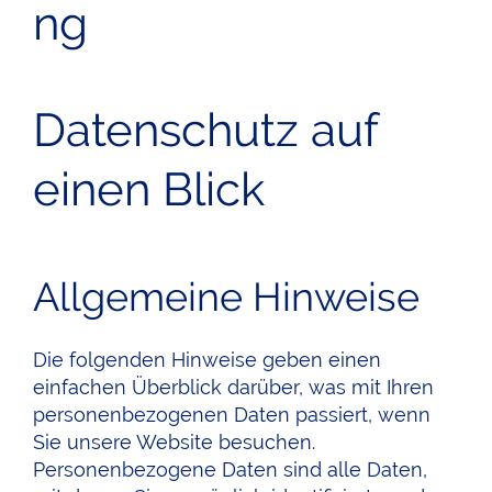
ng
Datenschutz auf
einen Blick
Allgemeine Hinweise
Die folgenden Hinweise geben einen
einfachen Überblick darüber, was mit Ihren
personenbezogenen Daten passiert, wenn
Sie unsere Website besuchen.
Personenbezogene Daten sind alle Daten,