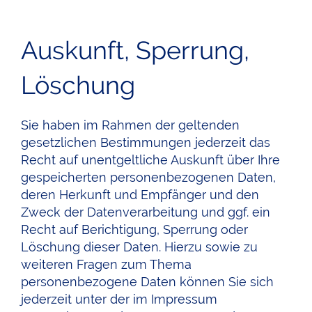
Auskunft, Sperrung,
Löschung
Sie haben im Rahmen der geltenden
gesetzlichen Bestimmungen jederzeit das
Recht auf unentgeltliche Auskunft über Ihre
gespeicherten personenbezogenen Daten,
deren Herkunft und Empfänger und den
Zweck der Datenverarbeitung und ggf. ein
Recht auf Berichtigung, Sperrung oder
Löschung dieser Daten. Hierzu sowie zu
weiteren Fragen zum Thema
personenbezogene Daten können Sie sich
jederzeit unter der im Impressum