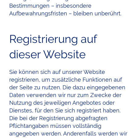
Bestimmungen – insbesondere
Aufbewahrungsfristen – bleiben unberührt.
Registrierung auf
dieser Website
Sie können sich auf unserer Website
registrieren, um zusätzliche Funktionen auf
der Seite zu nutzen. Die dazu eingegebenen
Daten verwenden wir nur zum Zwecke der
Nutzung des jeweiligen Angebotes oder
Dienstes, für den Sie sich registriert haben.
Die bei der Registrierung abgefragten
Pflichtangaben müssen vollständig
angegeben werden. Anderenfalls werden wir