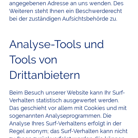
angegebenen Adresse an uns wenden. Des
Weiteren steht Ihnen ein Beschwerderecht
bei der zuständigen Aufsichtsbehörde zu.
Analyse-Tools und
Tools von
Drittanbietern
Beim Besuch unserer Website kann Ihr Surf-
Verhalten statistisch ausgewertet werden.
Das geschieht vor allem mit Cookies und mit
sogenannten Analyseprogrammen. Die
Analyse Ihres Surf-Verhaltens erfolgt in der
Regel anonym; das Surf-Verhalten kann nicht