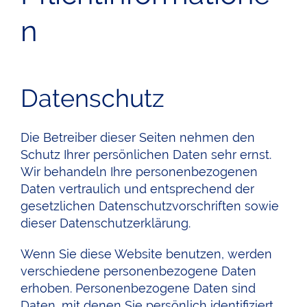
n
Datenschutz
Die Betreiber dieser Seiten nehmen den
Schutz Ihrer persönlichen Daten sehr ernst.
Wir behandeln Ihre personenbezogenen
Daten vertraulich und entsprechend der
gesetzlichen Datenschutzvorschriften sowie
dieser Datenschutzerklärung.
Wenn Sie diese Website benutzen, werden
verschiedene personenbezogene Daten
erhoben. Personenbezogene Daten sind
Daten, mit denen Sie persönlich identifiziert