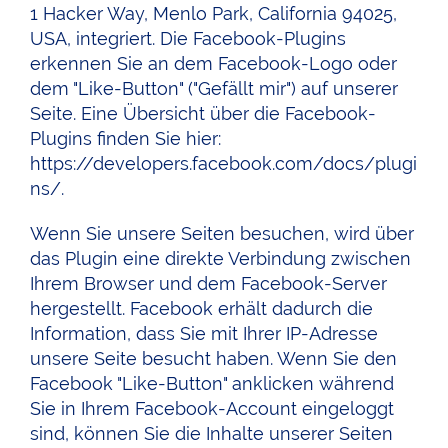
1 Hacker Way, Menlo Park, California 94025,
USA, integriert. Die Facebook-Plugins
erkennen Sie an dem Facebook-Logo oder
dem "Like-Button" ("Gefällt mir") auf unserer
Seite. Eine Übersicht über die Facebook-
Plugins finden Sie hier:
https://developers.facebook.com/docs/plugi
ns/
.
Wenn Sie unsere Seiten besuchen, wird über
das Plugin eine direkte Verbindung zwischen
Ihrem Browser und dem Facebook-Server
hergestellt. Facebook erhält dadurch die
Information, dass Sie mit Ihrer IP-Adresse
unsere Seite besucht haben. Wenn Sie den
Facebook "Like-Button" anklicken während
Sie in Ihrem Facebook-Account eingeloggt
sind, können Sie die Inhalte unserer Seiten