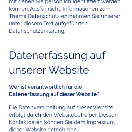
mit denen Sie persönlich identifiziert werden
können. Ausführliche Informationen zum
Thema Datenschutz entnehmen Sie unserer
unter diesem Text aufgeführten
Datenschutzerklärung.
Datenerfassung auf
unserer Website
Wer ist verantwortlich für die
Datenerfassung auf dieser Website?
Die Datenverarbeitung auf dieser Website
erfolgt durch den Websitebetreiber. Dessen
Kontaktdaten können Sie dem Impressum
dieser Website entnehmen.