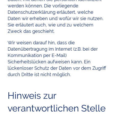
werden können. Die vorliegende
Datenschutzerklärung erläutert, welche
Daten wir erheben und wofür wir sie nutzen.
Sie erläutert auch, wie und zu welchem
Zweck das geschieht.
Wir weisen darauf hin, dass die
Datenübertragung im Internet (z.B. bei der
Kommunikation per E-Mail)
Sicherheitslücken aufweisen kann. Ein
lückenloser Schutz der Daten vor dem Zugriff
durch Dritte ist nicht möglich.
Hinweis zur
verantwortlichen Stelle