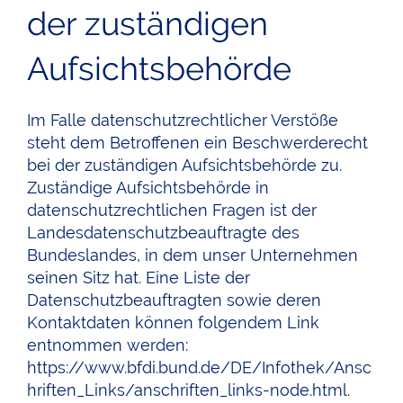
der zuständigen
Aufsichtsbehörde
Im Falle datenschutzrechtlicher Verstöße
steht dem Betroffenen ein Beschwerderecht
bei der zuständigen Aufsichtsbehörde zu.
Zuständige Aufsichtsbehörde in
datenschutzrechtlichen Fragen ist der
Landesdatenschutzbeauftragte des
Bundeslandes, in dem unser Unternehmen
seinen Sitz hat. Eine Liste der
Datenschutzbeauftragten sowie deren
Kontaktdaten können folgendem Link
entnommen werden:
https://www.bfdi.bund.de/DE/Infothek/Ansc
hriften_Links/anschriften_links-node.html
.