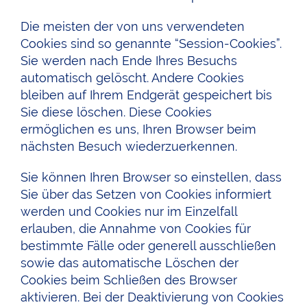
Die meisten der von uns verwendeten
Cookies sind so genannte “Session-Cookies”.
Sie werden nach Ende Ihres Besuchs
automatisch gelöscht. Andere Cookies
bleiben auf Ihrem Endgerät gespeichert bis
Sie diese löschen. Diese Cookies
ermöglichen es uns, Ihren Browser beim
nächsten Besuch wiederzuerkennen.
Sie können Ihren Browser so einstellen, dass
Sie über das Setzen von Cookies informiert
werden und Cookies nur im Einzelfall
erlauben, die Annahme von Cookies für
bestimmte Fälle oder generell ausschließen
sowie das automatische Löschen der
Cookies beim Schließen des Browser
aktivieren. Bei der Deaktivierung von Cookies