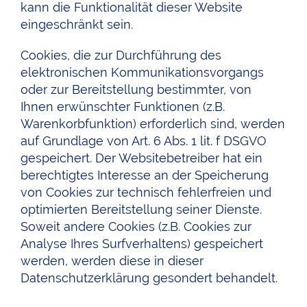
kann die Funktionalität dieser Website
eingeschränkt sein.
Cookies, die zur Durchführung des
elektronischen Kommunikationsvorgangs
oder zur Bereitstellung bestimmter, von
Ihnen erwünschter Funktionen (z.B.
Warenkorbfunktion) erforderlich sind, werden
auf Grundlage von Art. 6 Abs. 1 lit. f DSGVO
gespeichert. Der Websitebetreiber hat ein
berechtigtes Interesse an der Speicherung
von Cookies zur technisch fehlerfreien und
optimierten Bereitstellung seiner Dienste.
Soweit andere Cookies (z.B. Cookies zur
Analyse Ihres Surfverhaltens) gespeichert
werden, werden diese in dieser
Datenschutzerklärung gesondert behandelt.