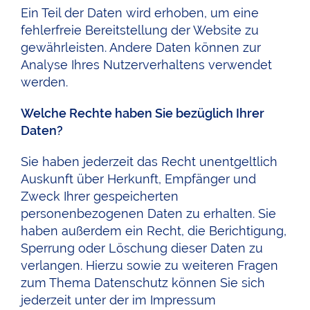
Ein Teil der Daten wird erhoben, um eine
fehlerfreie Bereitstellung der Website zu
gewährleisten. Andere Daten können zur
Analyse Ihres Nutzerverhaltens verwendet
werden.
Welche Rechte haben Sie bezüglich Ihrer
Daten?
Sie haben jederzeit das Recht unentgeltlich
Auskunft über Herkunft, Empfänger und
Zweck Ihrer gespeicherten
personenbezogenen Daten zu erhalten. Sie
haben außerdem ein Recht, die Berichtigung,
Sperrung oder Löschung dieser Daten zu
verlangen. Hierzu sowie zu weiteren Fragen
zum Thema Datenschutz können Sie sich
jederzeit unter der im Impressum