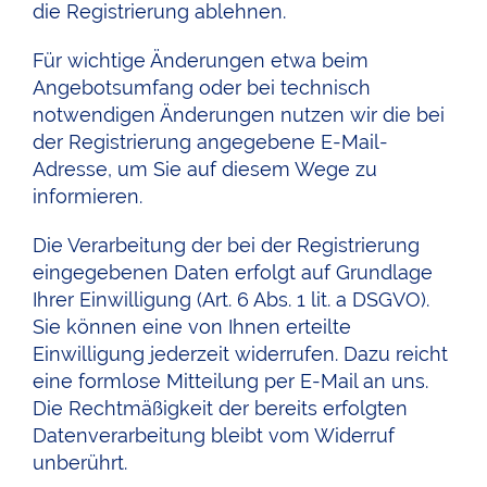
die Registrierung ablehnen.
Für wichtige Änderungen etwa beim
Angebotsumfang oder bei technisch
notwendigen Änderungen nutzen wir die bei
der Registrierung angegebene E-Mail-
Adresse, um Sie auf diesem Wege zu
informieren.
Die Verarbeitung der bei der Registrierung
eingegebenen Daten erfolgt auf Grundlage
Ihrer Einwilligung (Art. 6 Abs. 1 lit. a DSGVO).
Sie können eine von Ihnen erteilte
Einwilligung jederzeit widerrufen. Dazu reicht
eine formlose Mitteilung per E-Mail an uns.
Die Rechtmäßigkeit der bereits erfolgten
Datenverarbeitung bleibt vom Widerruf
unberührt.