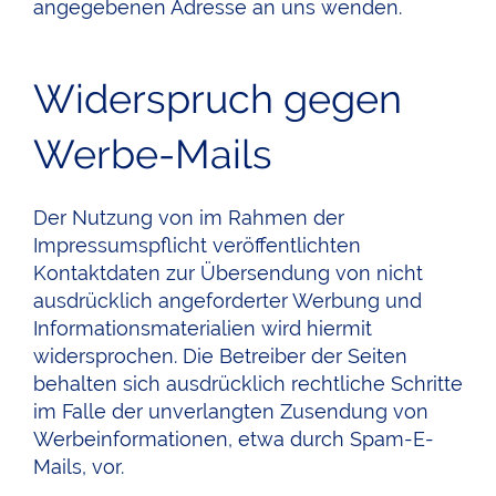
angegebenen Adresse an uns wenden.
Widerspruch gegen
Werbe-Mails
Der Nutzung von im Rahmen der
Impressumspflicht veröffentlichten
Kontaktdaten zur Übersendung von nicht
ausdrücklich angeforderter Werbung und
Informationsmaterialien wird hiermit
widersprochen. Die Betreiber der Seiten
behalten sich ausdrücklich rechtliche Schritte
im Falle der unverlangten Zusendung von
Werbeinformationen, etwa durch Spam-E-
Mails, vor.