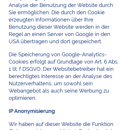
Analyse der Benutzung der Website durch
Sie ermöglichen. Die durch den Cookie
erzeugten Informationen über Ihre
Benutzung dieser Website werden in der
Regel an einen Server von Google in den
USA übertragen und dort gespeichert.
Die Speicherung von Google-Analytics-
Cookies erfolgt auf Grundlage von Art. 6 Abs.
1 lit. f DSGVO. Der Websitebetreiber hat ein
berechtigtes Interesse an der Analyse des
Nutzerverhaltens, um sowohl sein
Webangebot als auch seine Werbung zu
optimieren.
IP Anonymisierung
Wir haben auf dieser Website die Funktion