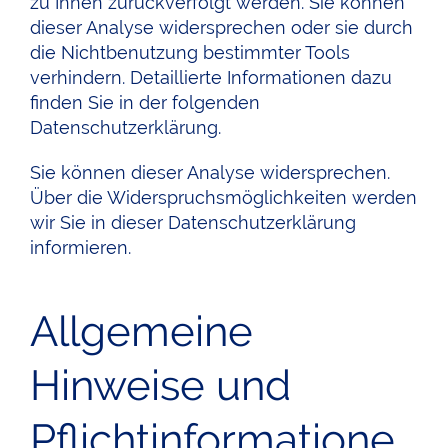
zu Ihnen zurückverfolgt werden. Sie können
dieser Analyse widersprechen oder sie durch
die Nichtbenutzung bestimmter Tools
verhindern. Detaillierte Informationen dazu
finden Sie in der folgenden
Datenschutzerklärung.
Sie können dieser Analyse widersprechen.
Über die Widerspruchsmöglichkeiten werden
wir Sie in dieser Datenschutzerklärung
informieren.
Allgemeine
Hinweise und
Pflichtinformatione