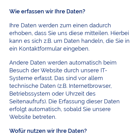
Wie erfassen wir Ihre Daten?
Ihre Daten werden zum einen dadurch
erhoben, dass Sie uns diese mitteilen. Hierbei
kann es sich z.B. um Daten handeln, die Sie in
ein Kontaktformular eingeben.
Andere Daten werden automatisch beim
Besuch der Website durch unsere IT-
Systeme erfasst. Das sind vor allem
technische Daten (z.B. Internetbrowser,
Betriebssystem oder Uhrzeit des
Seitenaufrufs). Die Erfassung dieser Daten
erfolgt automatisch, sobald Sie unsere
Website betreten.
Wofür nutzen wir Ihre Daten?