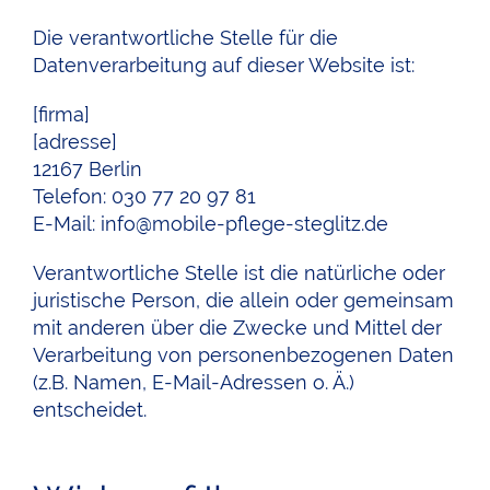
Die verantwortliche Stelle für die
Datenverarbeitung auf dieser Website ist:
[firma]
[adresse]
12167 Berlin
Telefon: 030 77 20 97 81
E-Mail:
info@mobile-pflege-steglitz.de
Verantwortliche Stelle ist die natürliche oder
juristische Person, die allein oder gemeinsam
mit anderen über die Zwecke und Mittel der
Verarbeitung von personenbezogenen Daten
(z.B. Namen, E-Mail-Adressen o. Ä.)
entscheidet.