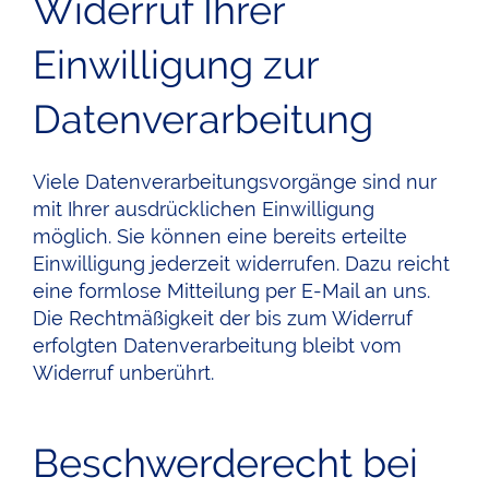
Widerruf Ihrer
Einwilligung zur
Datenverarbeitung
Viele Datenverarbeitungsvorgänge sind nur
mit Ihrer ausdrücklichen Einwilligung
möglich. Sie können eine bereits erteilte
Einwilligung jederzeit widerrufen. Dazu reicht
eine formlose Mitteilung per E-Mail an uns.
Die Rechtmäßigkeit der bis zum Widerruf
erfolgten Datenverarbeitung bleibt vom
Widerruf unberührt.
Beschwerderecht bei