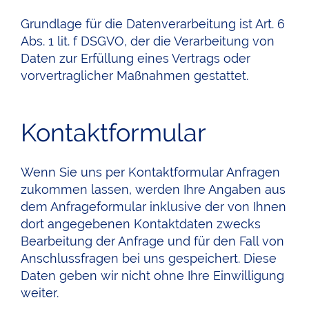
Grundlage für die Datenverarbeitung ist Art. 6
Abs. 1 lit. f DSGVO, der die Verarbeitung von
Daten zur Erfüllung eines Vertrags oder
vorvertraglicher Maßnahmen gestattet.
Kontaktformular
Wenn Sie uns per Kontaktformular Anfragen
zukommen lassen, werden Ihre Angaben aus
dem Anfrageformular inklusive der von Ihnen
dort angegebenen Kontaktdaten zwecks
Bearbeitung der Anfrage und für den Fall von
Anschlussfragen bei uns gespeichert. Diese
Daten geben wir nicht ohne Ihre Einwilligung
weiter.