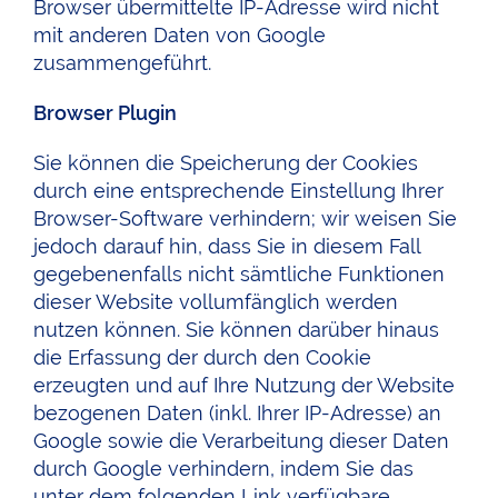
Browser übermittelte IP-Adresse wird nicht
mit anderen Daten von Google
zusammengeführt.
Browser Plugin
Sie können die Speicherung der Cookies
durch eine entsprechende Einstellung Ihrer
Browser-Software verhindern; wir weisen Sie
jedoch darauf hin, dass Sie in diesem Fall
gegebenenfalls nicht sämtliche Funktionen
dieser Website vollumfänglich werden
nutzen können. Sie können darüber hinaus
die Erfassung der durch den Cookie
erzeugten und auf Ihre Nutzung der Website
bezogenen Daten (inkl. Ihrer IP-Adresse) an
Google sowie die Verarbeitung dieser Daten
durch Google verhindern, indem Sie das
unter dem folgenden Link verfügbare