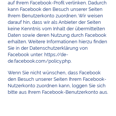
auf Ihrem Facebook-Profil verlinken. Dadurch
kann Facebook den Besuch unserer Seiten
Ihrem Benutzerkonto zuordnen. Wir weisen
darauf hin, dass wir als Anbieter der Seiten
keine Kenntnis vom Inhalt der übermittelten
Daten sowie deren Nutzung durch Facebook
erhalten. Weitere Informationen hierzu finden
Sie in der Datenschutzerklärung von
Facebook unter:
https://de-
de.facebook.com/policy.php
.
Wenn Sie nicht wünschen, dass Facebook
den Besuch unserer Seiten Ihrem Facebook-
Nutzerkonto zuordnen kann, loggen Sie sich
bitte aus Ihrem Facebook-Benutzerkonto aus.