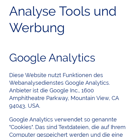
Analyse Tools und
Werbung
Google Analytics
Diese Website nutzt Funktionen des
Webanalysedienstes Google Analytics.
Anbieter ist die Google Inc., 1600
Amphitheatre Parkway, Mountain View, CA
94043, USA.
Google Analytics verwendet so genannte
"Cookies". Das sind Textdateien, die auf Ihrem
Computer gespeichert werden und die eine